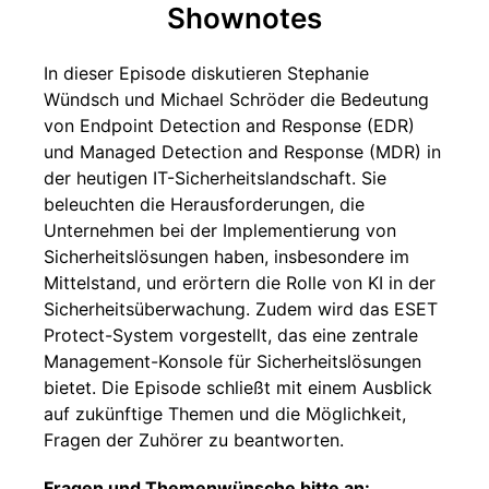
Shownotes
In dieser Episode diskutieren Stephanie
Wündsch und Michael Schröder die Bedeutung
von Endpoint Detection and Response (EDR)
und Managed Detection and Response (MDR) in
der heutigen IT-Sicherheitslandschaft. Sie
beleuchten die Herausforderungen, die
Unternehmen bei der Implementierung von
Sicherheitslösungen haben, insbesondere im
Mittelstand, und erörtern die Rolle von KI in der
Sicherheitsüberwachung. Zudem wird das ESET
Protect-System vorgestellt, das eine zentrale
Management-Konsole für Sicherheitslösungen
bietet. Die Episode schließt mit einem Ausblick
auf zukünftige Themen und die Möglichkeit,
Fragen der Zuhörer zu beantworten.
Fragen und Themenwünsche bitte an: