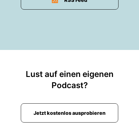
RSS Feed
Lust auf einen eigenen
Podcast?
Jetzt kostenlos ausprobieren