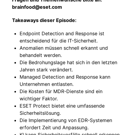
brainfood@eset.com
Takeaways dieser Episode:
Endpoint Detection and Response ist
entscheidend für die IT-Sicherheit.
Anomalien müssen schnell erkannt und
behandelt werden.
Die Bedrohungslage hat sich in den letzten
Jahren stark verändert.
Managed Detection and Response kann
Unternehmen entlasten.
Die Kosten für MDR-Dienste sind ein
wichtiger Faktor.
ESET Protect bietet eine umfassende
Sicherheitslösung.
Die Implementierung von EDR-Systemen
erfordert Zeit und Anpassung.
KI kann Sicherheitsvorfälle schnell erkennen