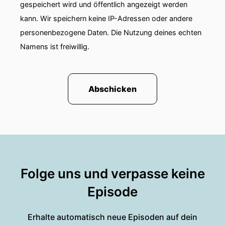
gespeichert wird und öffentlich angezeigt werden
kann. Wir speichern keine IP-Adressen oder andere
personenbezogene Daten. Die Nutzung deines echten
Namens ist freiwillig.
Abschicken
Folge uns und verpasse keine
Episode
Erhalte automatisch neue Episoden auf dein