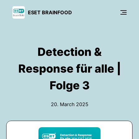
ESET BRAINFOOD
Detection &
Response für alle |
Folge 3
20. March 2025