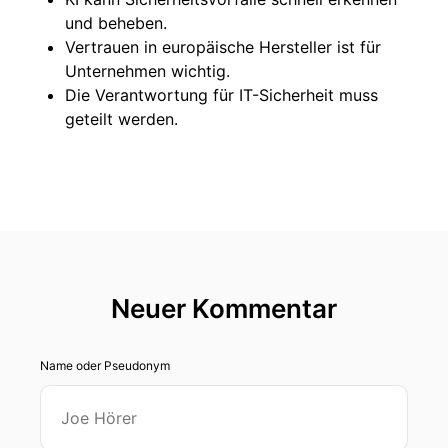
und beheben.
Vertrauen in europäische Hersteller ist für
Unternehmen wichtig.
Die Verantwortung für IT-Sicherheit muss
geteilt werden.
Neuer Kommentar
Name oder Pseudonym