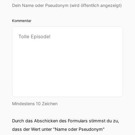
Dein Name oder Pseudonym (wird öffentlich angezeigt)
Kommentar
Mindestens 10 Zeichen
Durch das Abschicken des Formulars stimmst du zu,
dass der Wert unter "Name oder Pseudonym"