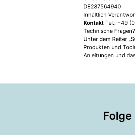
DE287564940
Inhaltlich Verantwor
Kontakt
Tel.: +49 (
Technische Fragen? 
Unter dem Reiter „Su
Produkten und Tool
Anleitungen und das
Folge