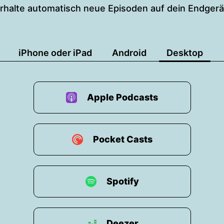
rhalte automatisch neue Episoden auf dein Endgerä
iPhone oder iPad
Android
Desktop
Apple Podcasts
Pocket Casts
Spotify
Deezer