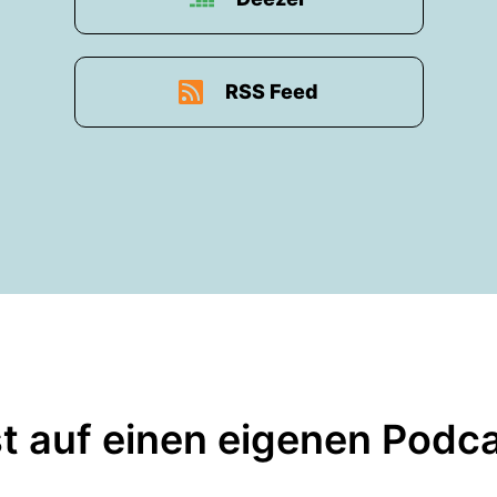
RSS Feed
t auf einen eigenen Podc