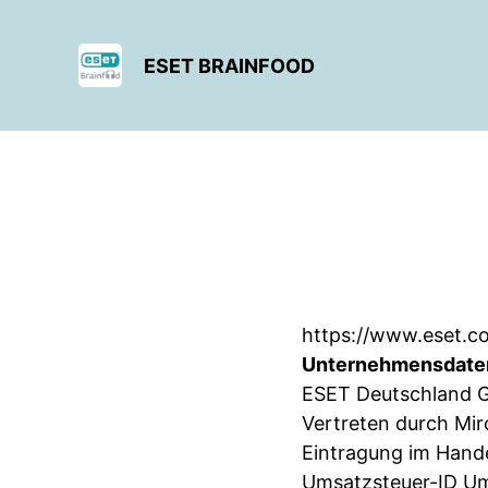
ESET BRAINFOOD
https://www.eset.c
Unternehmensdate
ESET Deutschland 
Vertreten durch Mir
Eintragung im Hande
Umsatzsteuer-ID Um